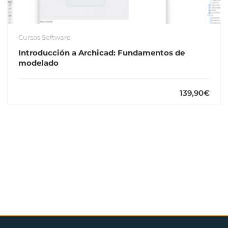
Cursos Software
Introducción a Archicad: Fundamentos de
modelado
139,90€