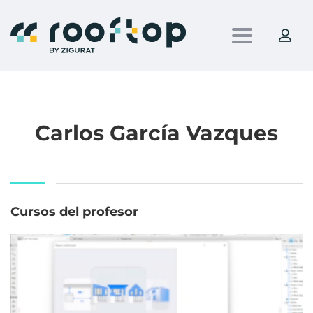
Toggle nav
Carlos García Vazques
Cursos del profesor