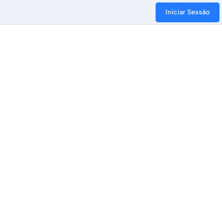
Iniciar Sessão