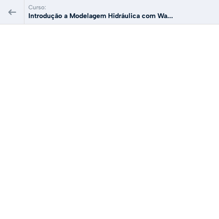
Curso:
Introdução a Modelagem Hidráulica com Wa...