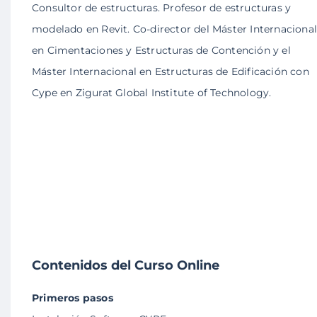
Consultor de estructuras. Profesor de estructuras y
modelado en Revit. Co-director del Máster Internaciona
en Cimentaciones y Estructuras de Contención y el
Máster Internacional en Estructuras de Edificación con
Cype en Zigurat Global Institute of Technology.
Contenidos del Curso Online
Primeros pasos