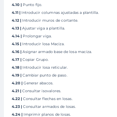
4.10 |
Punto fijo.
4.11 |
Introducir columnas ajustadas a plantilla.
4.12 |
Introducir muros de cortante.
4.13 |
Ajustar viga a plantilla.
4.14 |
Prolongar viga.
4.15 |
Introducir losa Maciza.
4.16 |
Asignar armado base de losa maciza.
4.17 |
Copiar Grupo.
4.18 |
Introducir losa reticular.
4.19 |
Cambiar punto de paso.
4.20 |
Generar abacos.
4.21 |
Consultar isovalores.
4.22 |
Consultar flechas en losas.
4.23 |
Consultar armados de losas.
4.24 |
Imprimir planos de losas.