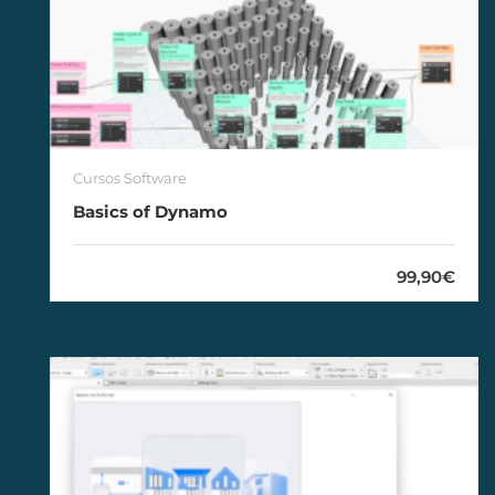
Cursos Software
Basics of Dynamo
99,90€