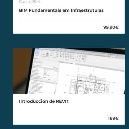
Cursos BIM
BIM Fundamentals em Infraestruturas
99,90€
Introducción de REVIT
189€