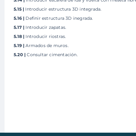
5.15 |
Introducir estructura 3D integrada.
5.16 |
Definir estructura 3D inegrada.
5.17 |
Introducir zapatas.
5.18 |
Introducir riostras.
5.19 |
Armados de muros.
5.20 |
Consultar cimentación.