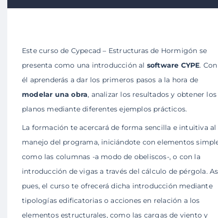
Este curso de Cypecad – Estructuras de Hormigón se
presenta como una introducción al
software CYPE
. Con
él aprenderás a dar los primeros pasos a la hora de
modelar una obra
, analizar los resultados y obtener los
planos mediante diferentes ejemplos prácticos.
La formación te acercará de forma sencilla e intuitiva al
manejo del programa, iniciándote con elementos simpl
como las columnas -a modo de obeliscos-, o con la
introducción de vigas a través del cálculo de pérgola. As
pues, el curso te ofrecerá dicha introducción mediante
tipologías edificatorias o acciones en relación a los
elementos estructurales, como las cargas de viento y