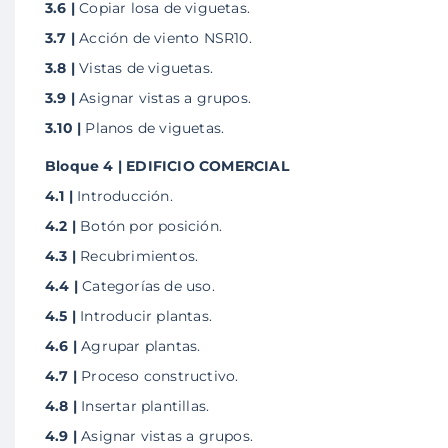
3.6 |
Copiar losa de viguetas.
3.7 |
Acción de viento NSR10.
3.8 |
Vistas de viguetas.
3.9 |
Asignar vistas a grupos.
3.10 |
Planos de viguetas.
Bloque 4 | EDIFICIO COMERCIAL
4.1 |
Introducción.
4.2 |
Botón por posición.
4.3 |
Recubrimientos.
4.4 |
Categorías de uso.
4.5 |
Introducir plantas.
4.6 |
Agrupar plantas.
4.7 |
Proceso constructivo.
4.8 |
Insertar plantillas.
4.9 |
Asignar vistas a grupos.