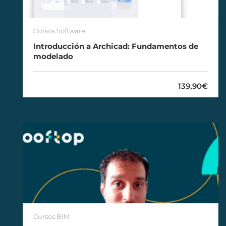
Cursos Software
Introducción a Archicad: Fundamentos de
modelado
139,90€
Cursos BIM