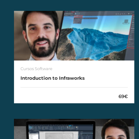
Cursos Software
Introduction to Infraworks
69€