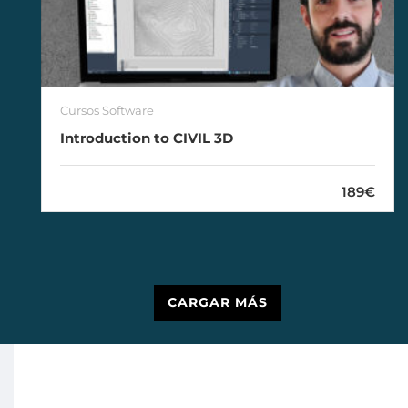
Cursos Software
Introduction to CIVIL 3D
189€
CARGAR MÁS