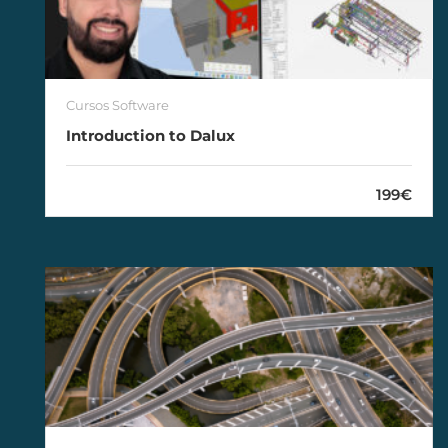
Cursos Software
Introduction to Dalux
199€