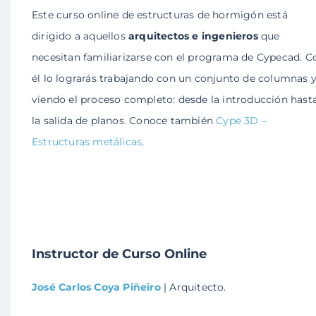
Este curso online de estructuras de hormigón está
dirigido a aquellos
arquitectos e ingenieros
que
necesitan familiarizarse con el programa de Cypecad. C
él lo lograrás trabajando con un conjunto de columnas 
viendo el proceso completo: desde la introducción hast
la salida de planos. Conoce también
Cype 3D –
Estructuras metálicas
.
Instructor de Curso Online
José Carlos Coya Piñeiro
| Arquitecto.