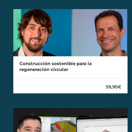
Construcción sostenible para la
regeneración circular
59,90€