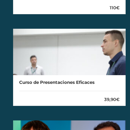
110€
Curso de Presentaciones Eficaces
39,90€