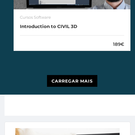
Cursos Software
Introduction to CIVIL 3D
189€
CARREGAR MAIS