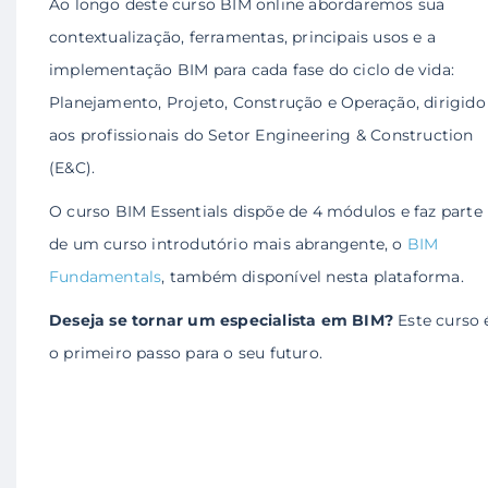
Ao longo deste curso BIM online abordaremos sua
contextualização, ferramentas, principais usos e a
implementação BIM para cada fase do ciclo de vida:
Planejamento, Projeto, Construção e Operação, dirigido
aos profissionais do Setor Engineering & Construction
(E&C).
O curso BIM Essentials dispõe de 4 módulos e faz parte
de um curso introdutório mais abrangente, o
BIM
Fundamentals
, também disponível nesta plataforma.
Deseja se tornar um especialista em BIM?
Este curso 
o primeiro passo para o seu futuro.