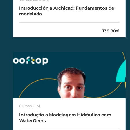
Introducción a Archicad: Fundamentos de
modelado
139,90€
Cursos BIM
Introdução a Modelagem Hidráulica com
WaterGems