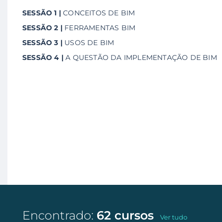
SESSÃO 1 |
CONCEITOS DE BIM
SESSÃO 2 |
FERRAMENTAS BIM
SESSÃO 3 |
USOS DE BIM
SESSÃO 4 |
A QUESTÃO DA IMPLEMENTAÇÃO DE BIM
Encontrado:
62 cursos
Ver tudo