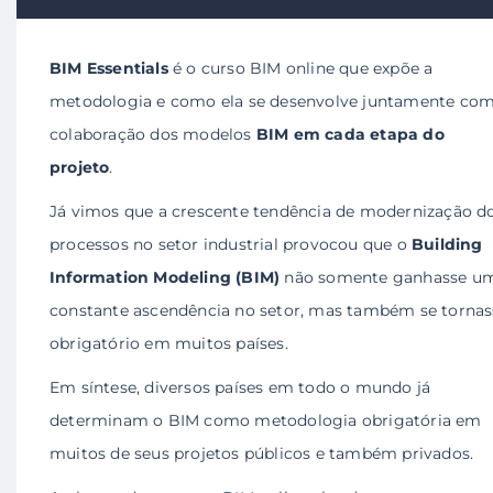
BIM Essentials
é o curso BIM online que expõe a
metodologia e como ela se desenvolve juntamente com
colaboração dos modelos
BIM em cada etapa do
projeto
.
Já vimos que a crescente tendência de modernização d
processos no setor industrial provocou que o
Building
Information Modeling (BIM)
não somente ganhasse u
constante ascendência no setor, mas também se tornas
obrigatório em muitos países.
Em síntese, diversos países em todo o mundo já
determinam o BIM como metodologia obrigatória em
muitos de seus projetos públicos e também privados.