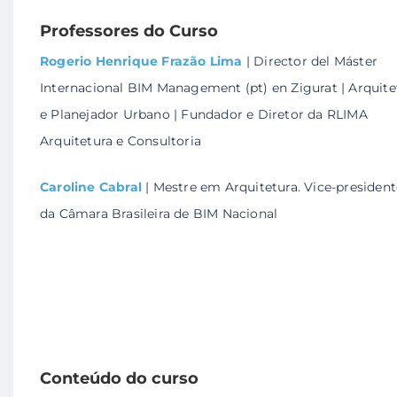
Professores do Curso
Rogerio Henrique Frazão Lima
| Director del Máster
Internacional BIM Management (pt) en Zigurat | Arquite
e Planejador Urbano | Fundador e Diretor da RLIMA
Arquitetura e Consultoria
Caroline Cabral
| Mestre em Arquitetura. Vice-president
da Câmara Brasileira de BIM Nacional
Conteúdo do curso