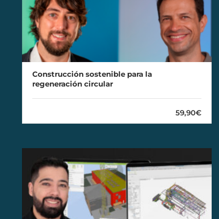
Construcción sostenible para la
regeneración circular
59,90€